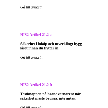
Gå till artikeln
NIS2 Artikel
21.2 e:
Säkerhet i inköp och utveckling: bygg
låset innan du flyttar in.
Gå till artikeln
NIS2 Artikel
21.2 f:
Testknappen på brandvarnaren: när
säkerhet måste bevisas, inte antas.
Gå till artikeln