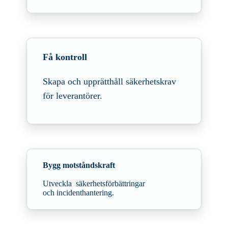
Få kontroll
Skapa och upprätthåll säkerhetskrav
för leverantörer.
Bygg motståndskraft
Utveckla säkerhetsförbättringar
och incidenthantering.