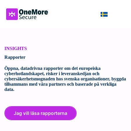
INSIGHTS
Rapporter
Öppna, datadrivna rapporter om det europeiska
cyberhotlandskapet, risker i leveranskedjan och
cybersäkerhetsmognaden hos svenska organisationer, byggda
tillsammans med våra partners och baserade på verkliga
data.
Jag vill läsa rapporterna