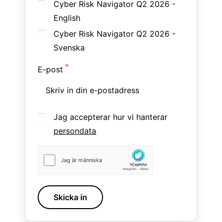
Cyber Risk Navigator Q2 2026 -
English
Cyber Risk Navigator Q2 2026 -
Svenska
E-post
Jag accepterar hur vi hanterar
persondata
Skicka in