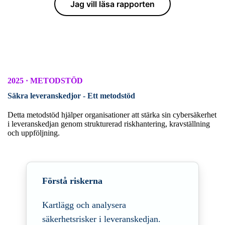
Jag vill läsa rapporten
2025 · METODSTÖD
Säkra leveranskedjor - Ett metodstöd
Detta metodstöd hjälper organisationer att stärka sin cybersäkerhet
i
leveranskedjan genom strukturerad riskhantering, kravställning
och
uppföljning.
Förstå riskerna
Kartlägg och analysera
säkerhetsrisker i leveranskedjan.