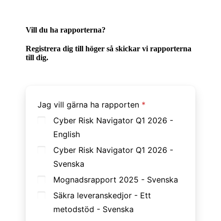
Vill du ha rapporterna?
Registrera dig till höger så skickar vi rapporterna
till dig.
Jag vill gärna ha rapporten
Cyber Risk Navigator Q1 2026 -
English
Cyber Risk Navigator Q1 2026 -
Svenska
Mognadsrapport 2025 - Svenska
Säkra leveranskedjor - Ett
metodstöd - Svenska