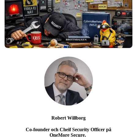
Robert Willborg
Co-founder och Cheif Security Officer på
OneMore Secure.