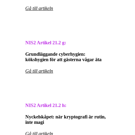
Gå till artikeln
NIS2 Artikel
21.2 g:
Grundläggande cyberhygien:
kökshygien för att gästerna vågar äta
Gå till artikeln
NIS2 Artikel
21.2 h:
Nyckelskåpet: när kryptografi är rutin,
inte magi
Gå till artikeln