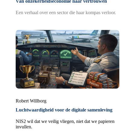
Van onzekerheidseconomie naar vertrouwen
Een verhaal over een sector die haar kompas verloor.
Robert Willborg
Luchtwaardigheid voor de digitale samenleving
NIS2 wil dat we veilig vliegen, niet dat we papieren
invullen.