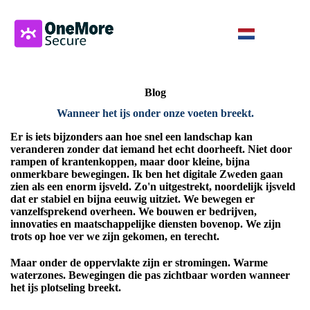
Blog
Wanneer het ijs onder onze voeten breekt
.
Er is iets bijzonders aan hoe snel een landschap kan
veranderen zonder dat iemand het echt doorheeft. Niet door
rampen of krantenkoppen, maar door kleine, bijna
onmerkbare bewegingen. Ik ben het digitale Zweden gaan
zien als een enorm ijsveld. Zo'n uitgestrekt, noordelijk ijsveld
dat er stabiel en bijna eeuwig uitziet. We bewegen er
vanzelfsprekend overheen. We bouwen er bedrijven,
innovaties en maatschappelijke diensten bovenop. We zijn
trots op hoe ver we zijn gekomen, en terecht.
Maar onder de oppervlakte zijn er stromingen. Warme
waterzones. Bewegingen die pas zichtbaar worden wanneer
het ijs plotseling breekt.