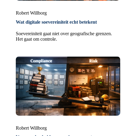
Robert Willborg
Wat digitale soevereiniteit echt betekent
Soevereiniteit gaat niet over geografische grenzen.
Het gaat om controle.
Robert Willborg