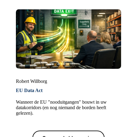
Robert Willborg
EU Data Act
Wanneer de EU "nooduitgangen" bouwt in uw
datakorridors (en nog niemand de borden heeft
gelezen).