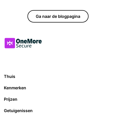
Ga naar de blogpagina
Thuis
Kenmerken
Prijzen
Getuigenissen