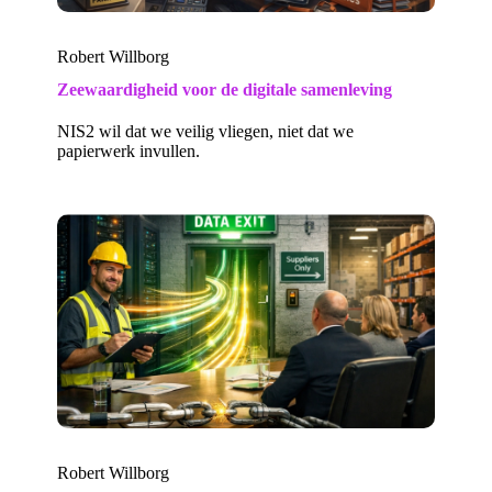
Robert Willborg
Zeewaardigheid voor de digitale samenleving
NIS2 wil dat we veilig vliegen, niet dat we
papierwerk invullen.
Robert Willborg