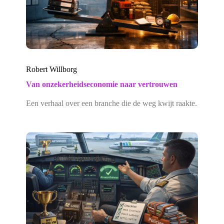
Robert Willborg
Van onzekerheidseconomie naar vertrouwen
Een verhaal over een branche die de weg kwijt raakte.