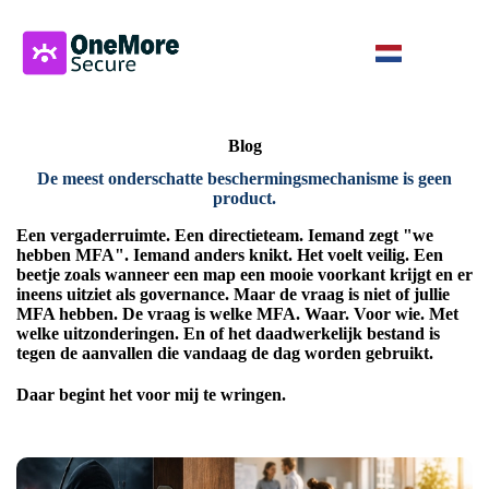
Blog
De meest onderschatte beschermingsmechanisme is geen
product
.
Een vergaderruimte. Een directieteam. Iemand zegt "we
hebben MFA". Iemand anders knikt. Het voelt veilig. Een
beetje zoals wanneer een map een mooie voorkant krijgt en er
ineens uitziet als governance. Maar de vraag is niet of jullie
MFA hebben. De vraag is welke MFA. Waar. Voor wie. Met
welke uitzonderingen. En of het daadwerkelijk bestand is
tegen de aanvallen die vandaag de dag worden gebruikt.
Daar begint het voor mij te wringen.