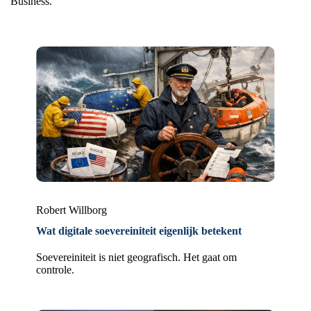
Business.
Robert Willborg
Wat digitale soevereiniteit eigenlijk betekent
Soevereiniteit is niet geografisch. Het gaat om
controle.