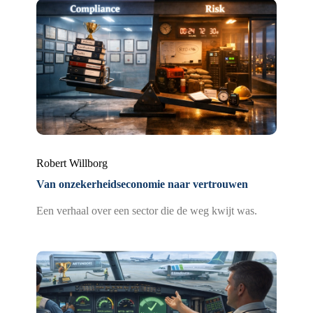
Robert Willborg
Van onzekerheidseconomie naar vertrouwen
Een verhaal over een sector die de weg kwijt was.