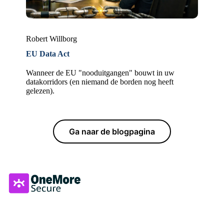
Robert Willborg
EU Data Act
Wanneer de EU "nooduitgangen" bouwt in uw
datakorridors (en niemand de borden nog heeft
gelezen).
Ga naar de blogpagina