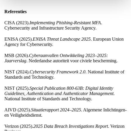
Referenties
CISA (2023).
Implementing Phishing-Resistant MFA
.
Cybersecurity and Infrastructure Security Agency.
ENISA (2025).
ENISA Threat Landscape 2025
. European Union
Agency for Cybersecurity.
MSB (2026).
Cyberaanvallen Ontwikkeling 2023–2025:
Jaarverslag
. Nederlandse autoriteit voor civiele bescherming.
NIST (2024).
Cybersecurity Framework 2.0
. National Institute of
Standards and Technology.
NIST (2025).
Special Publication 800-63B: Digital Identity
Guidelines, Authentication and Authenticator Management
.
National Institute of Standards and Technology.
AIVD (2025).
Situatierapport 2024–2025
. Algemene Inlichtingen-
en Veiligheidsdienst.
Verizon (2025).
2025 Data Breach Investigations Report
. Verizon