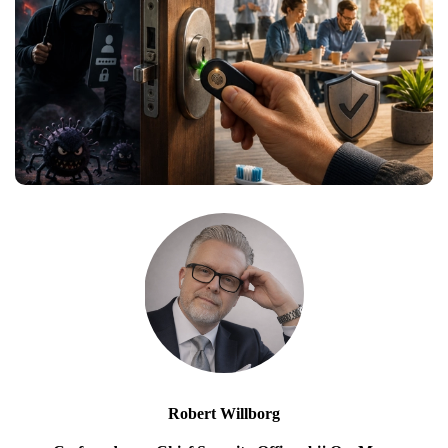
Robert Willborg