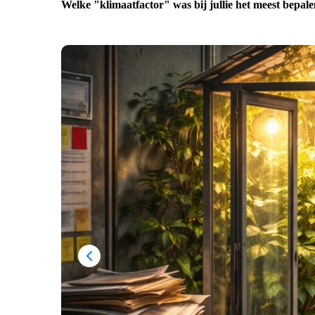
Welke "klimaatfactor" was bij jullie het meest bepal