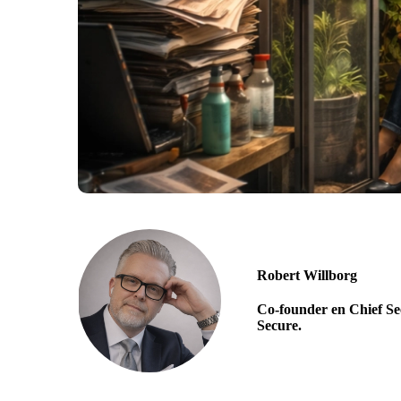
Robert Willborg
Co-founder en Chief Se
Secure.