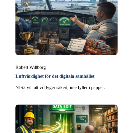
Robert Willborg
Luftvärdighet för det digitala samhället
NIS2 vill att vi flyger säkert, inte fyller i papper.