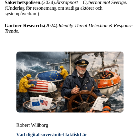
Säkerhetspolisen.
(2024).
Årsrapport – Cyberhot mot Sverige.
(Underlag för resonemang om statliga aktörer och
systempåverkan.)
Gartner Research.
(2024).
Identity Threat Detection & Response
Trends.
Robert Willborg
Vad digital suveränitet faktiskt är