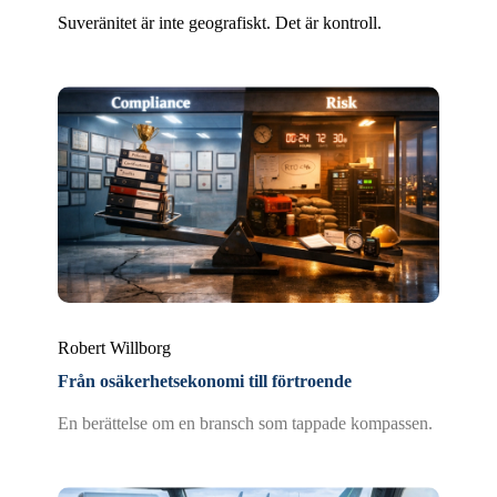
Suveränitet är inte geografiskt. Det är kontroll.
Robert Willborg
Från osäkerhetsekonomi till förtroende
En berättelse om en bransch som tappade kompassen.