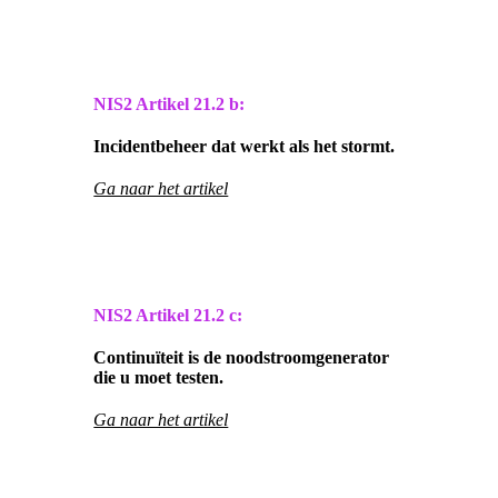
NIS2 Artikel
21.2 b:
Incidentbeheer dat werkt als het stormt.
Ga naar het artikel
NIS2 Artikel
21.2 c:
Continuïteit is de noodstroomgenerator
die u moet testen.
Ga naar het artikel