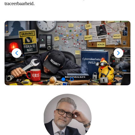
traceerbaarheid.