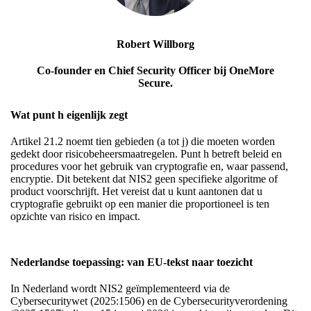
Robert Willborg
Co-founder en Chief Security Officer bij OneMore
Secure.
Wat punt h eigenlijk zegt
Artikel 21.2 noemt tien gebieden (a tot j) die moeten worden
gedekt door risicobeheersmaatregelen. Punt h betreft beleid en
procedures voor het gebruik van cryptografie en, waar passend,
encryptie. Dit betekent dat NIS2 geen specifieke algoritme of
product voorschrijft. Het vereist dat u kunt aantonen dat u
cryptografie gebruikt op een manier die proportioneel is ten
opzichte van risico en impact.
Nederlandse toepassing: van EU-tekst naar toezicht
In Nederland wordt NIS2 geïmplementeerd via de
Cybersecuritywet (2025:1506) en de Cybersecurityverordening