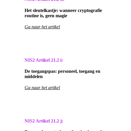
Het sleutelkastje: wanneer cryptografie
routine is, geen magie
Ga naar het artikel
NIS2 Artikel
21.2 i:
De toegangspas: personeel, toegang en
middelen
Ga naar het artikel
NIS2 Artikel
21.2 j: