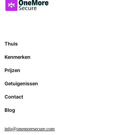
Thuis
Kenmerken
Prijzen
Getuigenissen
Contact
Blog
info@onemoresecure.com