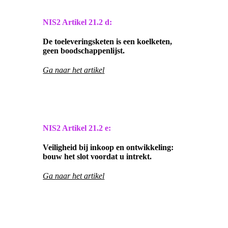
NIS2 Artikel
21.2 d:
De toeleveringsketen is een koelketen,
geen boodschappenlijst.
Ga naar het artikel
NIS2 Artikel
21.2 e:
Veiligheid bij inkoop en ontwikkeling:
bouw het slot voordat u intrekt.
Ga naar het artikel