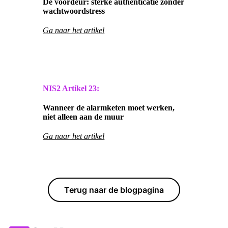
De voordeur: sterke authenticatie zonder
wachtwoordstress
Ga naar het artikel
NIS2 Artikel
23:
Wanneer de alarmketen moet werken,
niet alleen aan de muur
Ga naar het artikel
Terug naar de blogpagina