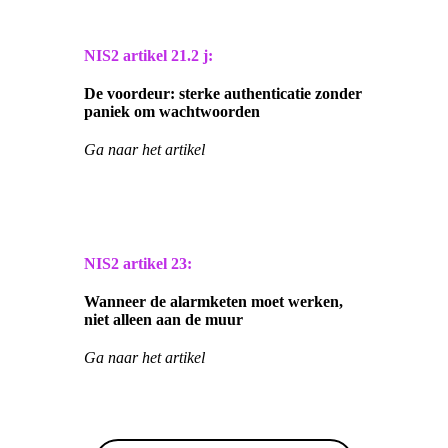
NIS2 artikel
21.2 j:
De voordeur: sterke authenticatie zonder
paniek om wachtwoorden
Ga naar het artikel
NIS2 artikel
23:
Wanneer de alarmketen moet werken,
niet alleen aan de muur
Ga naar het artikel