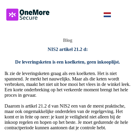
Blog
NIS2 artikel 21.2 d:
De leveringsketen is een koelketen, geen inkooplijst.
Ik zie de leveringsketen graag als een koelketen. Het is niet
spannend. Je merkt het nauwelijks. Maar als die keten wordt
verbroken, maakt het niet uit hoe mooi het vlees in de winkel leek.
Een korte onderbreking op het verkeerde moment brengt het hele
proces in gevaar.
Daarom is artikel 21.2 d van NIS2 een van de meest praktische,
maar ook ongemakkelijke onderdelen van de regelgeving. Het
komt er in feite op neer: je kunt je veiligheid niet alleen bij de
inkoop regelen en hopen op het beste. Je moet gedurende de hele
contractperiode kunnen aantonen dat je controle hebt.