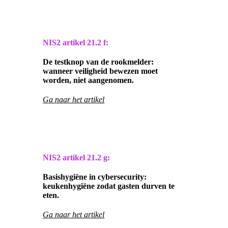
NIS2 artikel
21.2 f:
De testknop van de rookmelder:
wanneer veiligheid bewezen moet
worden, niet aangenomen.
Ga naar het artikel
NIS2 artikel
21.2 g:
Basishygiëne in cybersecurity:
keukenhygiëne zodat gasten durven te
eten.
Ga naar het artikel