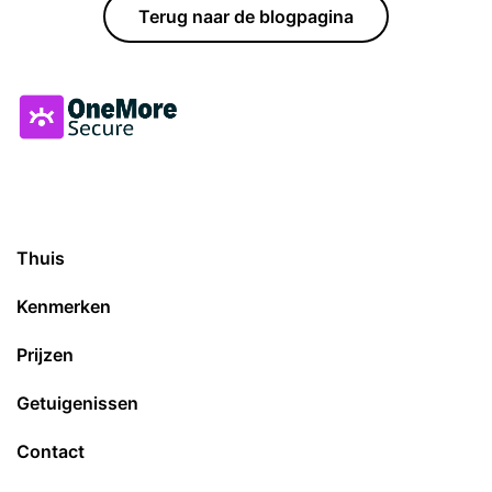
Terug naar de blogpagina
Thuis
Kenmerken
Prijzen
Getuigenissen
Contact