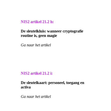
NIS2 artikel
21.2 h:
De sleutelkluis: wanneer cryptografie
routine is, geen magie
Ga naar het artikel
NIS2 artikel
21.2 i:
De sleutelkaart: personeel, toegang en
activa
Ga naar het artikel