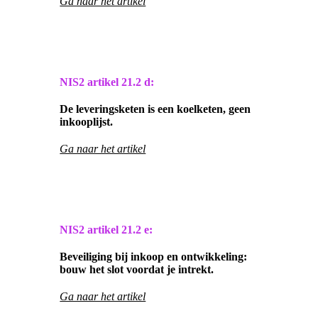
Ga naar het artikel
NIS2 artikel
21.2 d:
De leveringsketen is een koelketen, geen
inkooplijst.
Ga naar het artikel
NIS2 artikel
21.2 e:
Beveiliging bij inkoop en ontwikkeling:
bouw het slot voordat je intrekt.
Ga naar het artikel