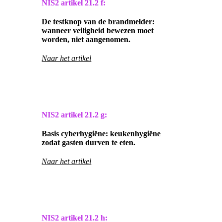
NIS2 artikel
21.2 f:
De testknop van de brandmelder:
wanneer veiligheid bewezen moet
worden, niet aangenomen.
Naar het artikel
NIS2 artikel
21.2 g:
Basis cyberhygiëne: keukenhygiëne
zodat gasten durven te eten.
Naar het artikel
NIS2 artikel
21.2 h: