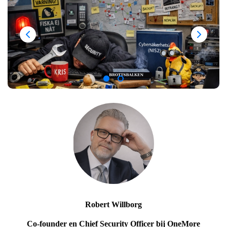
Robert Willborg
Co-founder en Chief Security Officer bij OneMore