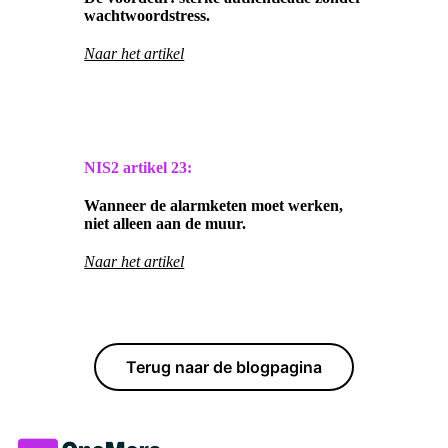
wachtwoordstress.
Naar het artikel
NIS2 artikel
23:
Wanneer de alarmketen moet werken,
niet alleen aan de muur.
Naar het artikel
Terug naar de blogpagina