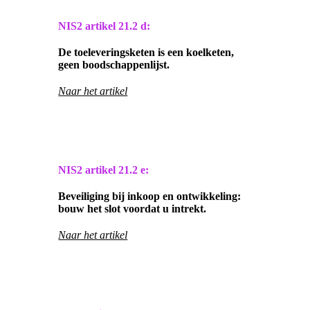
NIS2 artikel
21.2 d:
De toeleveringsketen is een koelketen,
geen boodschappenlijst.
Naar het artikel
NIS2 artikel
21.2 e:
Beveiliging bij inkoop en ontwikkeling:
bouw het slot voordat u intrekt.
Naar het artikel