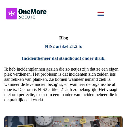
Blog
NIS2 artikel 21.2 b:
Incidentbeheer dat standhoudt onder druk.
Ik heb incidentplannen gezien die zo netjes zijn dat ze een eigen
plek verdienen. Het probleem is dat incidenten zich zelden iets
aantrekken van planken. Ze komen wanneer iemand ziek is,
wanneer de leverancier 'bezig' is, en wanneer de organisatie al
moe is. Daarom is NIS2 artikel 21.2 b zo belangrijk. Het vraagt
niet om perfectie, maar om een manier van incidentbeheer die in
de praktijk echt werkt.