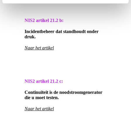
NIS2 artikel
21.2 b:
Incidentbeheer dat standhoudt onder
druk.
Naar het artikel
NIS2 artikel
21.2 c:
Continuïteit is de noodstroomgenerator
die u moet testen.
Naar het artikel