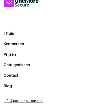
Thuis
Kenmerken
Prijzen
Getuigenissen
Contact
Blog
info@onemoresecure.com