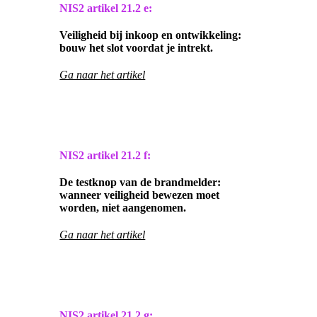
NIS2 artikel
21.2 e:
Veiligheid bij inkoop en ontwikkeling:
bouw het slot voordat je intrekt.
Ga naar het artikel
NIS2 artikel
21.2 f:
De testknop van de brandmelder:
wanneer veiligheid bewezen moet
worden, niet aangenomen.
Ga naar het artikel
NIS2 artikel
21.2 g: