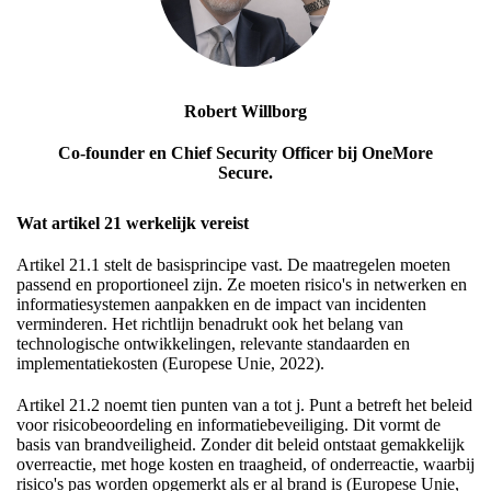
Robert Willborg
Co-founder en Chief Security Officer bij OneMore
Secure.
Wat artikel 21 werkelijk vereist
Artikel 21.1 stelt de basisprincipe vast. De maatregelen moeten
passend en proportioneel zijn. Ze moeten risico's in netwerken en
informatiesystemen aanpakken en de impact van incidenten
verminderen. Het richtlijn benadrukt ook het belang van
technologische ontwikkelingen, relevante standaarden en
implementatiekosten (Europese Unie, 2022).
Artikel 21.2 noemt tien punten van a tot j. Punt a betreft het beleid
voor risicobeoordeling en informatiebeveiliging. Dit vormt de
basis van brandveiligheid. Zonder dit beleid ontstaat gemakkelijk
overreactie, met hoge kosten en traagheid, of onderreactie, waarbij
risico's pas worden opgemerkt als er al brand is (Europese Unie,