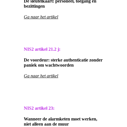
De sleutelkaart: personeel, toegang en
bezittingen
Ga naar het artikel
NIS2 artikel
21.2 j:
De voordeur: sterke authenticatie zonder
paniek om wachtwoorden
Ga naar het artikel
NIS2 artikel
23:
Wanneer de alarmketen moet werken,
niet alleen aan de muur