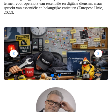
termen voor operators van essentiële en digitale diensten, maar
spreekt van essentiële en belangrijke entiteiten (Europese Unie,
2022).