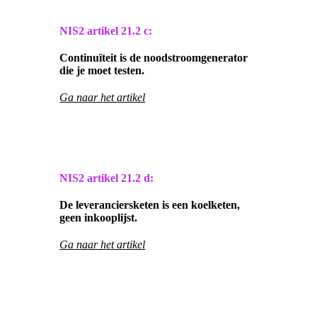
NIS2 artikel
21.2 c:
Continuïteit is de noodstroomgenerator
die je moet testen.
Ga naar het artikel
NIS2 artikel
21.2 d:
De leveranciersketen is een koelketen,
geen inkooplijst.
Ga naar het artikel