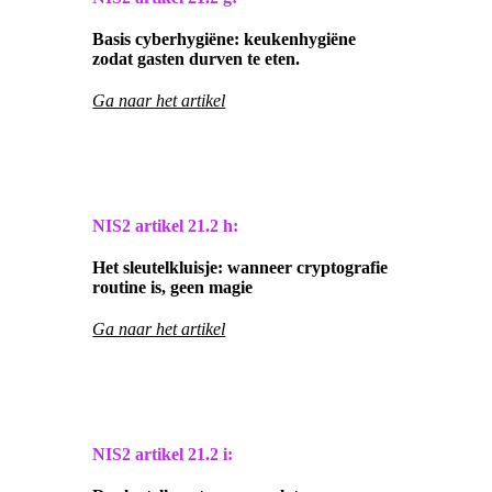
Basis cyberhygiëne: keukenhygiëne
zodat gasten durven te eten.
Ga naar het artikel
NIS2 artikel
21.2 h:
Het sleutelkluisje: wanneer cryptografie
routine is, geen magie
Ga naar het artikel
NIS2 artikel
21.2 i: