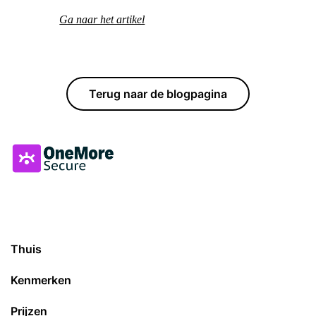
Ga naar het artikel
Terug naar de blogpagina
Thuis
Kenmerken
Prijzen