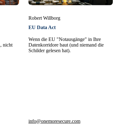
Robert Willborg
EU Data Act
Wenn die EU "Notausgänge" in Ihre
, nicht
Datenkorridore baut (und niemand die
Schilder gelesen hat).
info@onemoresecure.com