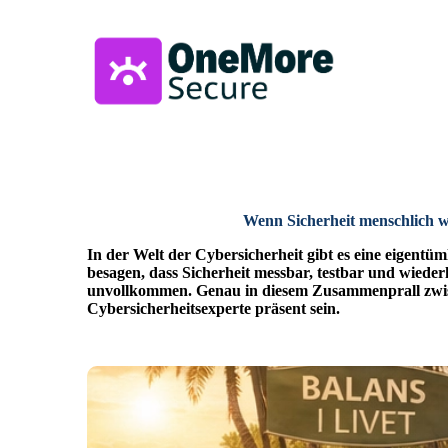
Wenn Sicherheit menschlich wi
In der Welt der Cybersicherheit gibt es eine eigentüm
besagen, dass Sicherheit messbar, testbar und wiederh
unvollkommen. Genau in diesem Zusammenprall zwisch
Cybersicherheitsexperte präsent sein.