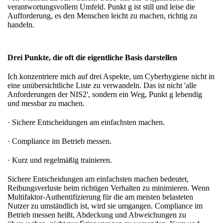
verantwortungsvollem Umfeld. Punkt g ist still und leise die
Aufforderung, es den Menschen leicht zu machen, richtig zu
handeln.
Drei Punkte, die oft die eigentliche Basis darstellen
Ich konzentriere mich auf drei Aspekte, um Cyberhygiene nicht in
eine unübersichtliche Liste zu verwandeln. Das ist nicht 'alle
Anforderungen der NIS2', sondern ein Weg, Punkt g lebendig
und messbar zu machen.
· Sichere Entscheidungen am einfachsten machen.
· Compliance im Betrieb messen.
· Kurz und regelmäßig trainieren.
Sichere Entscheidungen am einfachsten machen bedeutet,
Reibungsverluste beim richtigen Verhalten zu minimieren. Wenn
Multifaktor-Authentifizierung für die am meisten belasteten
Nutzer zu umständlich ist, wird sie umgangen. Compliance im
Betrieb messen heißt, Abdeckung und Abweichungen zu