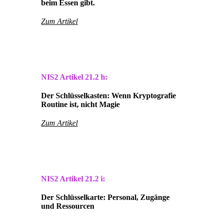
beim Essen gibt.
Zum Artikel
NIS2 Artikel
21.2 h:
Der Schlüsselkasten: Wenn Kryptografie
Routine ist, nicht Magie
Zum Artikel
NIS2 Artikel
21.2 i:
Der Schlüsselkarte: Personal, Zugänge
und Ressourcen