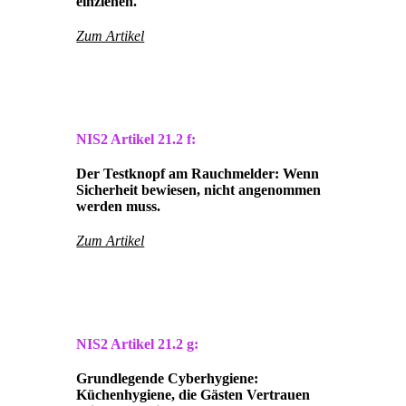
einziehen.
Zum Artikel
NIS2 Artikel
21.2 f:
Der Testknopf am Rauchmelder: Wenn
Sicherheit bewiesen, nicht angenommen
werden muss.
Zum Artikel
NIS2 Artikel
21.2 g:
Grundlegende Cyberhygiene:
Küchenhygiene, die Gästen Vertrauen