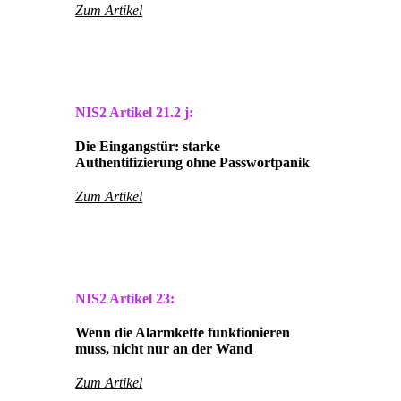
Zum Artikel
NIS2 Artikel
21.2 j:
Die Eingangstür: starke
Authentifizierung ohne Passwortpanik
Zum Artikel
NIS2 Artikel
23:
Wenn die Alarmkette funktionieren
muss, nicht nur an der Wand
Zum Artikel