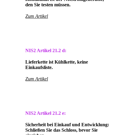
den Sie testen müssen.
Zum Artikel
NIS2 Artikel
21.2 d:
Lieferkette ist Kühlkette, keine
Einkaufsliste.
Zum Artikel
NIS2 Artikel
21.2 e:
Sicherheit bei Einkauf und Entwicklung:
Schließen Sie das Schloss, bevor Sie