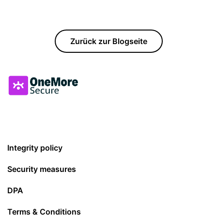
Zurück zur Blogseite
Integrity policy
Security measures
DPA
Terms & Conditions