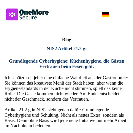
Blog
NIS2 Artikel 21.2 g:
Grundlegende Cyberhygiene: Küchenhygiene, die Gästen
Vertrauen beim Essen gibt.
Ich schätze seit jeher eine einfache Wahrheit aus der Gastronomie:
Sie können das kreativste Menü der Stadt haben, aber wenn die
Hygienestandards in der Küche nicht stimmen, spielt das keine
Rolle. Die Gäste kommen nicht wieder. Am Ende entscheidet
nicht der Geschmack, sondern das Vertrauen.
Artikel 21.2 g in NIS2 steht genau dafür: Grundlegende
Cyberhygiene und Schulung. Nicht als nettes Extra, sondern als
Basis. Denn ohne Basis wird jede neue Initiative nur mehr Arbeit
im Nachhinein bedeuten.