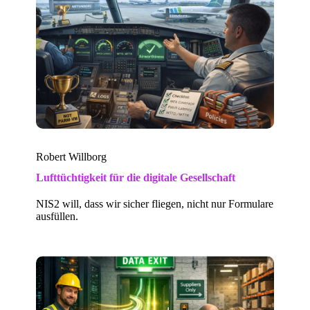
Robert Willborg
Lufttüchtigkeit für die digitale Gesellschaft
NIS2 will, dass wir sicher fliegen, nicht nur Formulare
ausfüllen.