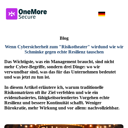
Blog
Wenn Cybersicherheit zum "Risikotheater" wird
und wie wir
Schminke gegen echte Resilienz tauschen
Das Wichtigste, was ein Management braucht, sind nicht
mehr Cyber-Begriffe, sondern drei Dinge: wo wir
verwundbar sind, was das für das Unternehmen bedeutet
und was jetzt zu tun ist.
In diesem Artikel erläutere ich, warum traditionelle
Risikomatrizen oft ihr Ziel verfehlen und wie ein
evidenzbasiertes, fähigkeitsorientiertes Vorgehen echte
Resilienz und bessere Kontinuität schafft. Weniger
Bürokratie, mehr Wirkung und vor allem: nachvollziehbar.