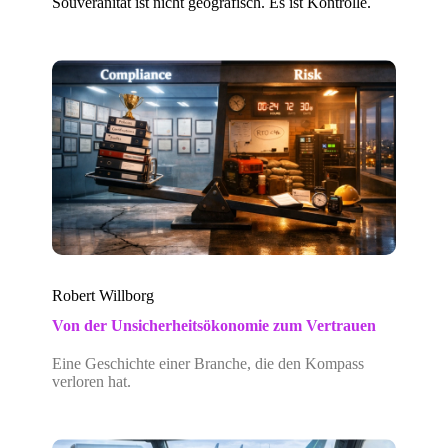
Souveränität ist nicht geografisch. Es ist Kontrolle.
Robert Willborg
Von der Unsicherheitsökonomie zum Vertrauen
Eine Geschichte einer Branche, die den Kompass
verloren hat.