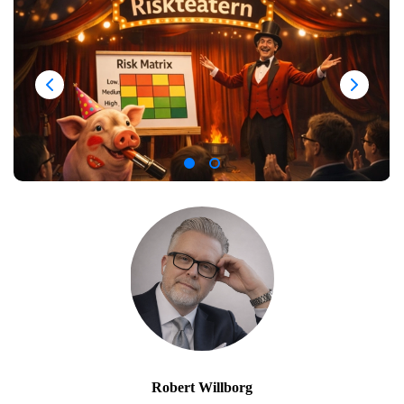
Robert Willborg