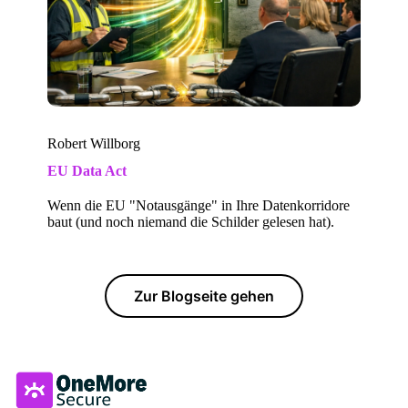
Robert Willborg
EU Data Act
Wenn die EU "Notausgänge" in Ihre Datenkorridore
baut (und noch niemand die Schilder gelesen hat).
Zur Blogseite gehen